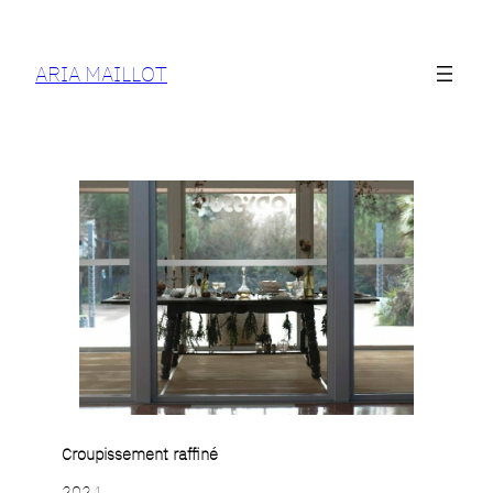
ARIA MAILLOT
Croupissement raffiné
2024